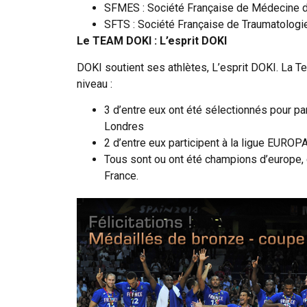
SFMES : Société Française de Médecine de
SFTS : Société Française de Traumatologi
Le TEAM DOKI : L’esprit DOKI
DOKI soutient ses athlètes, L’esprit DOKI. La T
niveau :
3 d’entre eux ont été sélectionnés pour pa
Londres
2 d’entre eux participent à la ligue EUROPA
Tous sont ou ont été champions d’europe
France.