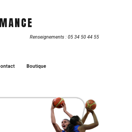
RMANCE
Renseignements : 05 34 50 44 55
ontact
Boutique