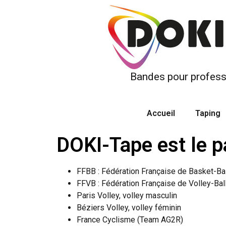
Bandes pour profess
Accueil
Taping
DOKI-Tape est le pa
FFBB : Fédération Française de Basket-Bal
FFVB : Fédération Française de Volley-Bal
Paris Volley, volley masculin
Béziers Volley, volley féminin
France Cyclisme (Team AG2R)